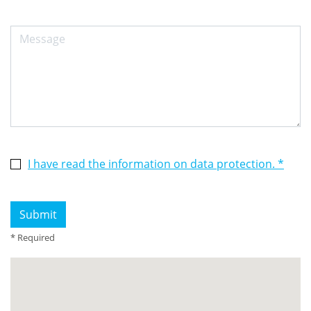
I have read the information on data protection. *
* Required