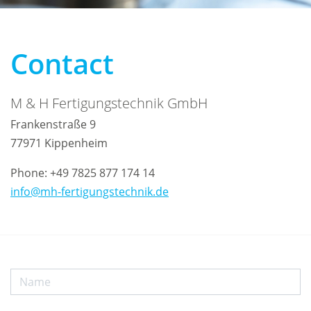
Contact
M & H Fertigungstechnik GmbH
Frankenstraße 9
77971
Kippenheim
Phone:
+49 7825 877 174 14
info@mh-fertigungstechnik.de